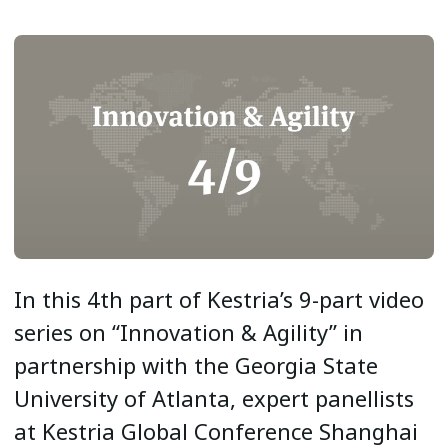
In this 4th part of Kestria’s 9-part video
series on “Innovation & Agility” in
partnership with the Georgia State
University of Atlanta, expert panellists
at Kestria Global Conference Shanghai