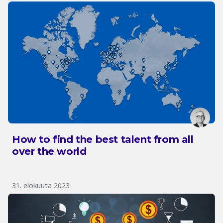
How to find the best talent from all
over the world
31. elokuuta 2023