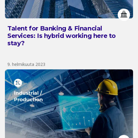
Talent for Banking & Financial
Services: Is hybrid working here to
stay?
9. helmikuuta 2023