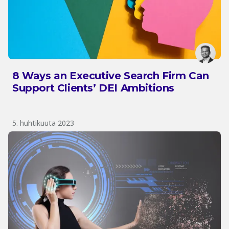
8 Ways an Executive Search Firm Can
Support Clients’ DEI Ambitions
5. huhtikuuta 2023