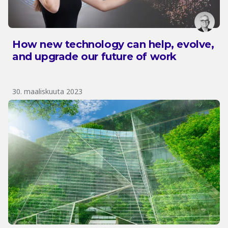
How new technology can help, evolve,
and upgrade our future of work
30. maaliskuuta 2023