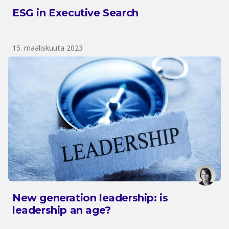
ESG in Executive Search
15. maaliskuuta 2023
New generation leadership: is
leadership an age?