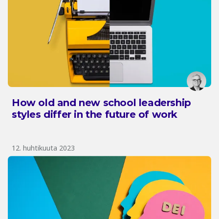
How old and new school leadership
styles differ in the future of work
12. huhtikuuta 2023