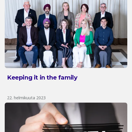
Keeping it in the family
22. helmikuuta 2023