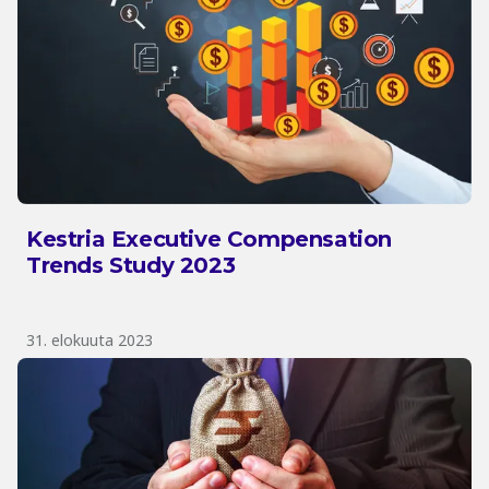
Kestria Executive Compensation
Trends Study 2023
31. elokuuta 2023