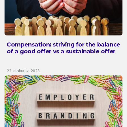
Compensation: striving for the balance
of a good offer vs a sustainable offer
22. elokuuta 2023