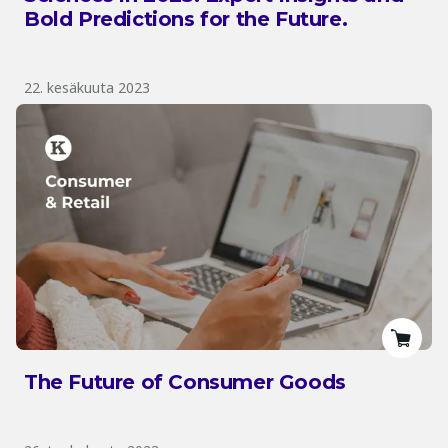
Bold Predictions for the Future.
22. kesäkuuta 2023
The Future of Consumer Goods