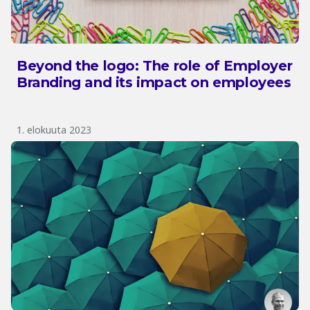
Beyond the logo: The role of Employer
Branding and its impact on employees
1. elokuuta 2023